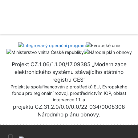
Projekt CZ.1.06/1.1.00/17.09385 „Modernizace
elektronického systému stávajícího státního
registru CES“
Projekt je spolufinancován z prostředků EU, Evropského
fondu pro regionální rozvoj, prostřednictvím IOP, oblast
intervence 1.1. a
projektu CZ.31.2.0/0.0/0.0/22_034/0008308
Národního plánu obnovy.