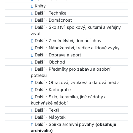
Knihy
Další - Technika
Další - Domácnost
Další - Školství, spolkový, kulturní a veřejný
život
Další - Zemědělství, domácí chov
Další - Náboženství, tradice a lidové zvyky
Další - Doprava a sport
Další - Obchod
Další - Předměty pro zábavu a osobní
potřebu
Další - Obrazová, zvuková a datová média
Další - Kartografie
Další - Sklo, keramika, jiné nádoby a
kuchyňské nádobí
Další - Textil
Další - Nábytek
Další - Sbírka archivní povahy
(obsahuje
archiválie)