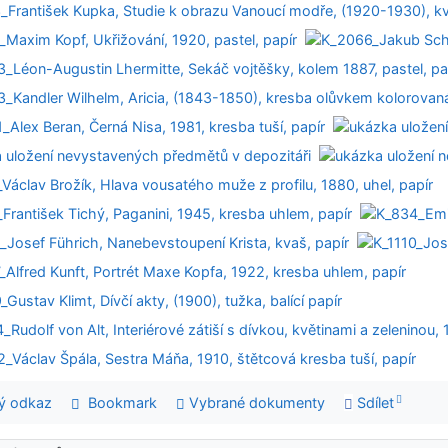
ý odkaz
Bookmark
Vybrané dokumenty
Sdílet