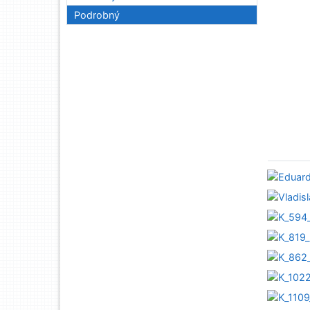
Podrobný