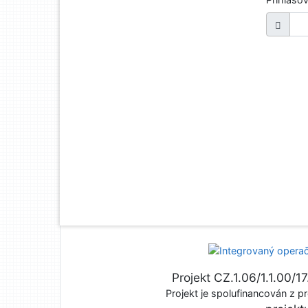
Projekt CZ.1.06/1.1.00/
Projekt je spolufinancován z pr