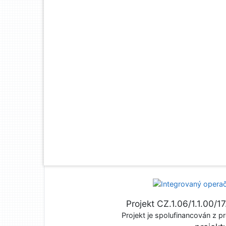
Projekt CZ.1.06/1.1.00/
Projekt je spolufinancován z pr