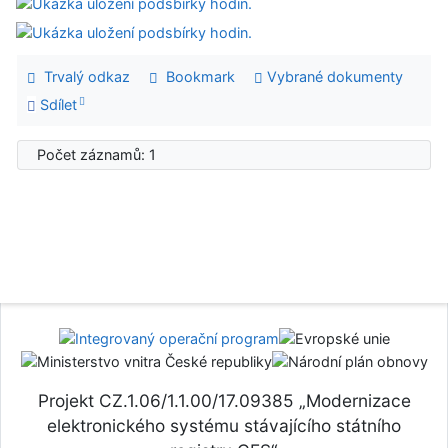
Trvalý odkaz
Bookmark
Vybrané dokumenty
Sdílet
Počet záznamů: 1
Projekt CZ.1.06/1.1.00/17.09385 „Modernizace
elektronického systému stávajícího státního