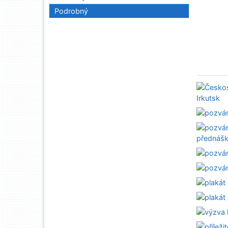
Podrobný