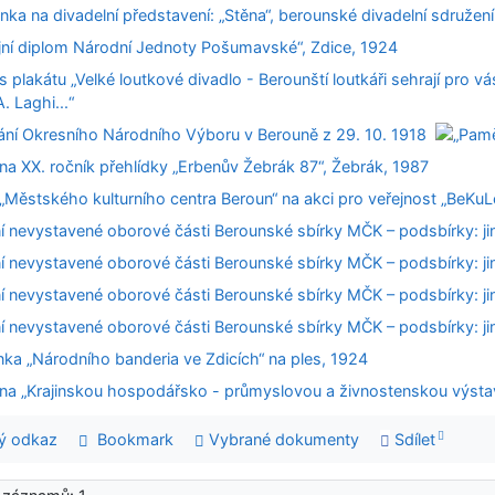
ý odkaz
Bookmark
Vybrané dokumenty
Sdílet