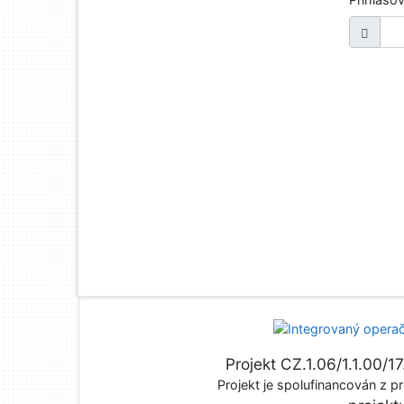
Projekt CZ.1.06/1.1.00/
Projekt je spolufinancován z pr